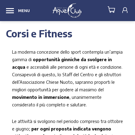
MENU
Corsi e Fitness
La moderna concezione dello sport contempla un’ampia
gamma di
opportunità ginniche da svolgere in
acqua
e accessibili alle persone di ogni età e condizione.
Consapevoli di questo, lo Staff del Centro e gli istruttori
dell’Associazione Chiese Nuoto, sapranno proporti le
migliori opportunità per godere al massimo del
movimento in immersione
, unanimemente
considerato il più completo e salutare.
Le attività si svolgono nel periodo compreso tra ottobre
e giugno;
per ogni proposta indicata vengono