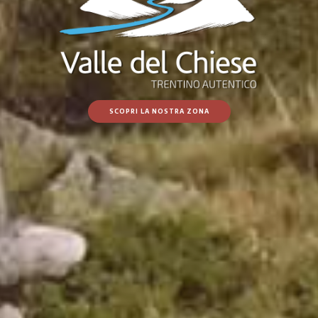
SCOPRI LA NOSTRA ZONA