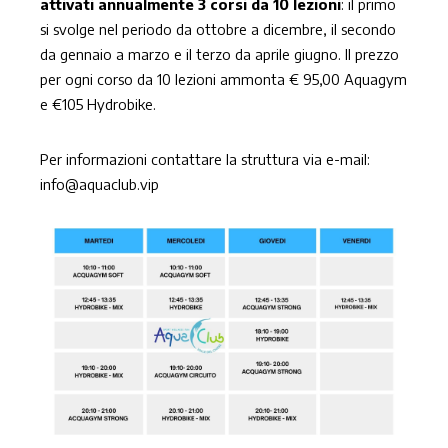
attivati annualmente 3 corsi da 10 lezioni
: il primo
si svolge nel periodo da ottobre a dicembre, il secondo
da gennaio a marzo e il terzo da aprile giugno. Il prezzo
per ogni corso da 10 lezioni ammonta € 95,00 Aquagym
e €105 Hydrobike.
Per informazioni contattare la struttura via e-mail:
info@aquaclub.vip